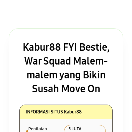
Kabur88 FYI Bestie,
War Squad Malem-
malem yang Bikin
Susah Move On
INFORMASI SITUS Kabur88
Penilaian
5 JUTA