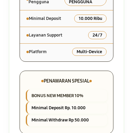
Pengguna
PENGGUNA
Minimal Deposit
10.000 Ribu
Layanan Support
24/7
Platform
Multi-Device
PENAWARAN SPESIAL
BONUS NEW MEMBER 10%
Minimal Deposit Rp. 10.000
Minimal Withdraw Rp 50.000