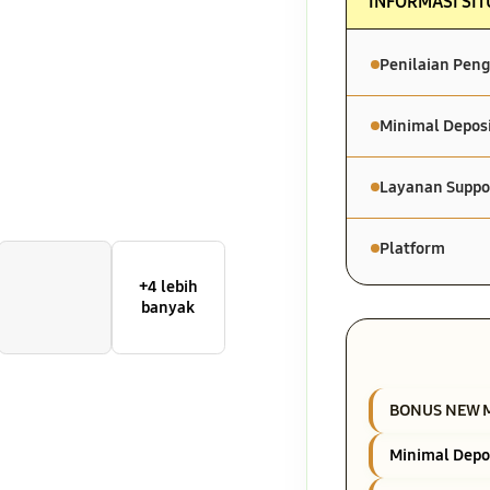
INFORMASI SIT
Penilaian Pen
Minimal Depos
Layanan Suppo
Platform
+4 lebih
banyak
BONUS NEW 
Minimal Depos