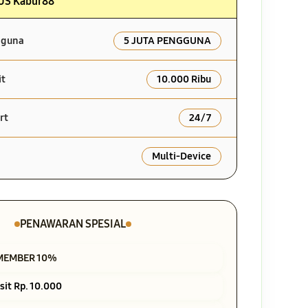
US Kabur88
gguna
5 JUTA PENGGUNA
it
10.000 Ribu
rt
24/7
Multi-Device
PENAWARAN SPESIAL
MEMBER 10%
it Rp. 10.000