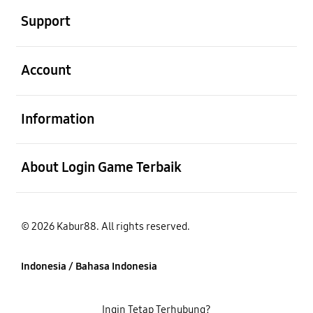
Support
Buka
Account
Buka
Information
Buka
About Login Game Terbaik
© 2026 Kabur88. All rights reserved.
Indonesia / Bahasa Indonesia
Ingin Tetap Terhubung?