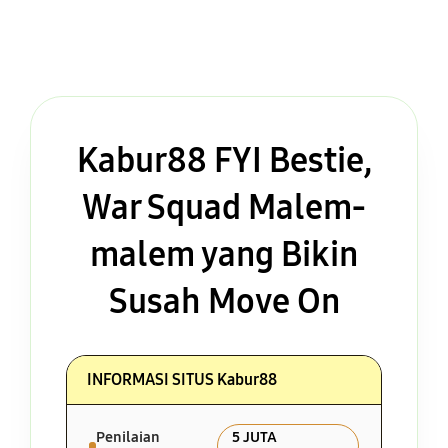
Kabur88 FYI Bestie,
War Squad Malem-
malem yang Bikin
Susah Move On
INFORMASI SITUS Kabur88
Penilaian
5 JUTA