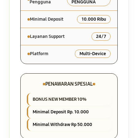
Pengguna
PENGGUNA
Minimal Deposit
10.000 Ribu
Layanan Support
24/7
Platform
Multi-Device
PENAWARAN SPESIAL
BONUS NEW MEMBER 10%
Minimal Deposit Rp. 10.000
Minimal Withdraw Rp 50.000