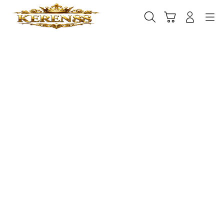
Skip
to
Cari
Troli
Login
Navigation
content