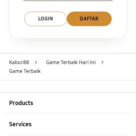
LOGIN
DAFTAR
Layer Popup Close
Kabur88
>
Game Terbaik Hari Ini
>
Game Terbaik
Buka
Footer Navigation
Products
Buka
Services
Buka