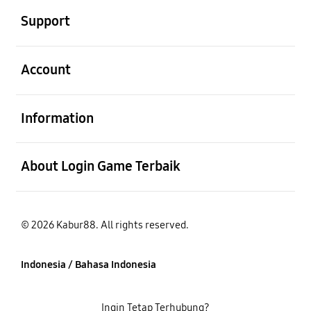
Support
Buka
Account
Buka
Information
Buka
About Login Game Terbaik
© 2026 Kabur88. All rights reserved.
Indonesia / Bahasa Indonesia
Ingin Tetap Terhubung?