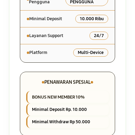
Pengguna
PENGGUNA
Minimal Deposit
10.000 Ribu
Layanan Support
24/7
Platform
Multi-Device
PENAWARAN SPESIAL
BONUS NEW MEMBER 10%
Minimal Deposit Rp. 10.000
Minimal Withdraw Rp 50.000